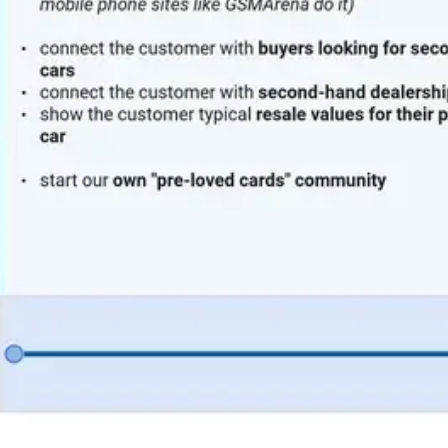
ワイヤーフレームとプロトタイプ