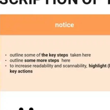
アイデア出しとブレスト