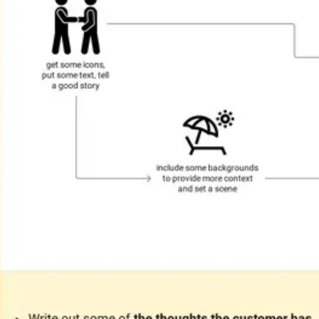
アジャイル