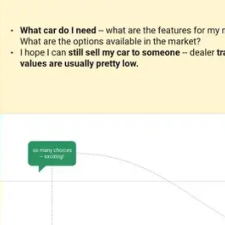
プレゼンテーションとスライド