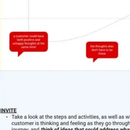
リサーチとデザイン