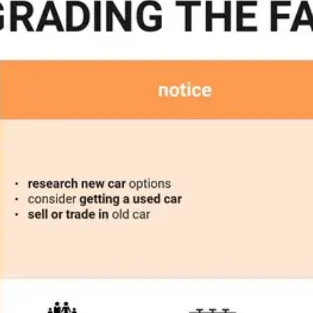
ダイアグラムとマッピング