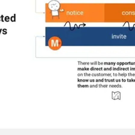
会議とワークショップ