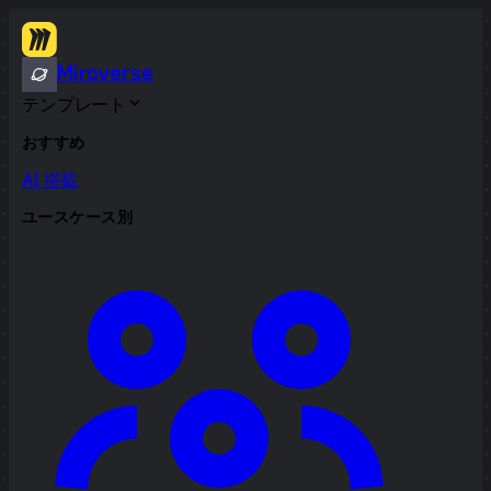
Miroverse
テンプレート
おすすめ
AI 搭載
ユースケース別