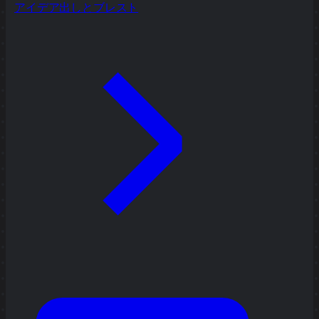
アイデア出しとブレスト