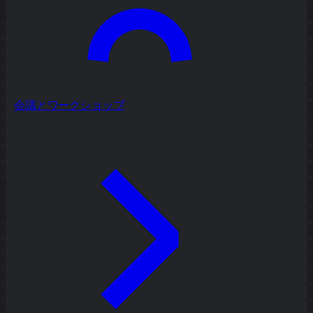
会議とワークショップ