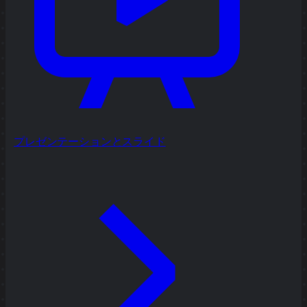
プレゼンテーションとスライド