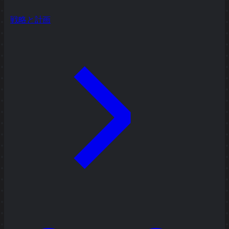
戦略と計画