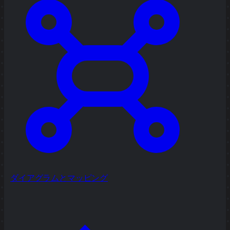
ダイアグラムとマッピング