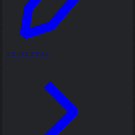
リサーチとデザイン