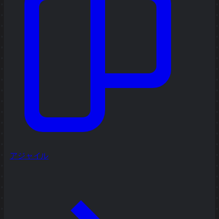
アジャイル