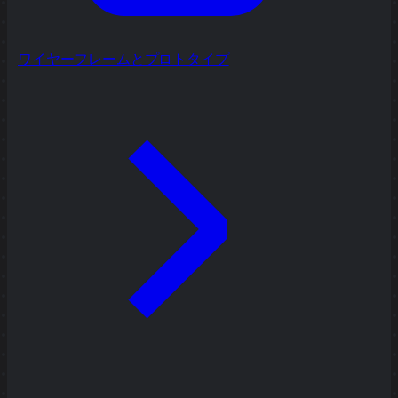
ワイヤーフレームとプロトタイプ