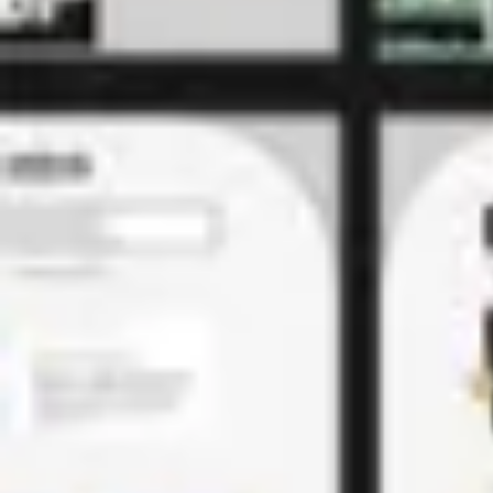
アイデア出しとブレスト