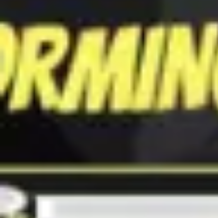
会議とワークショップ