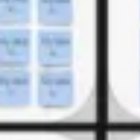
リサーチとデザイン