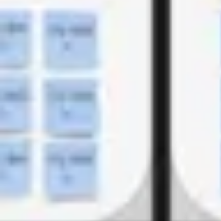
アジャイル