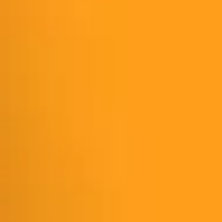
アジャイル