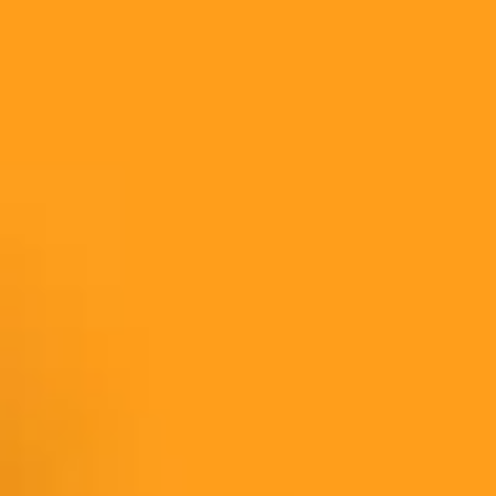
アイデア出しとブレスト