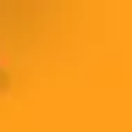
リサーチとデザイン