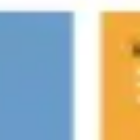
プレゼンテーションとスライド