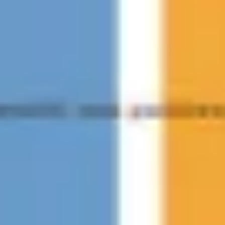
ワイヤーフレームとプロトタイプ