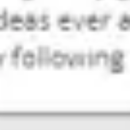
ダイアグラムとマッピング