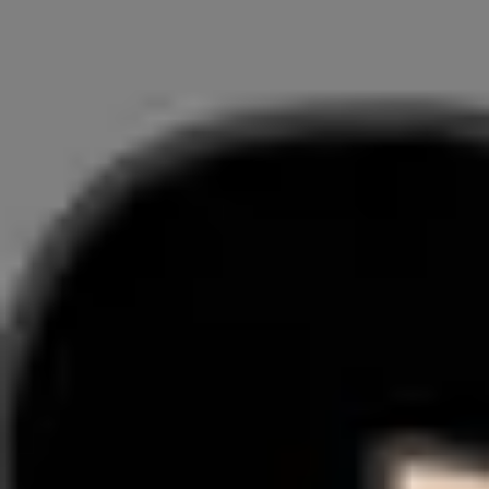
リサーチとデザイン