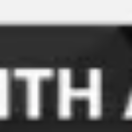
会議とワークショップ