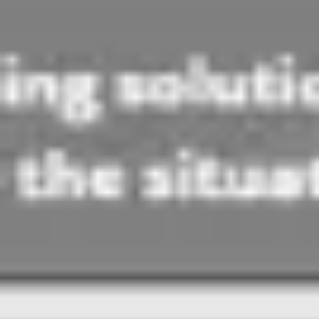
アジャイル