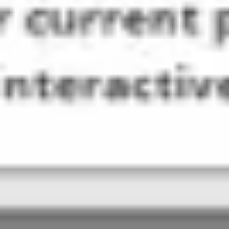
アイデア出しとブレスト