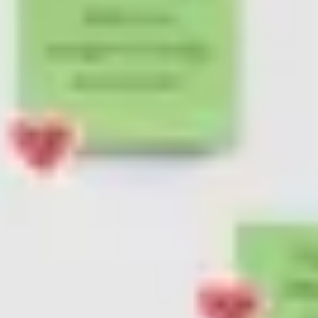
ワイヤーフレームとプロトタイプ