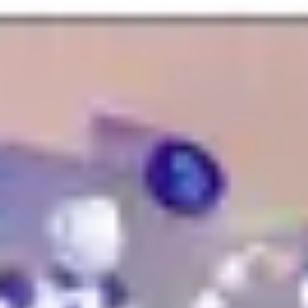
リサーチとデザイン