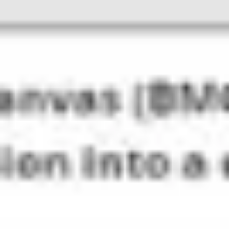
アイデア出しとブレスト