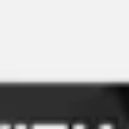
会議とワークショップ