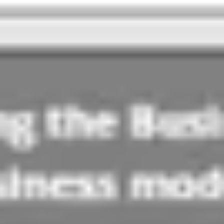
アジャイル