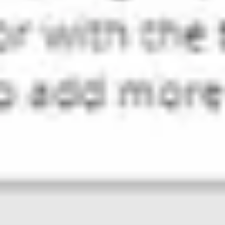
ダイアグラムとマッピング