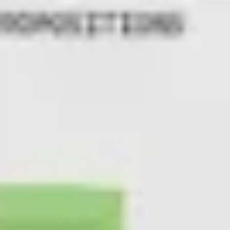
プレゼンテーションとスライド