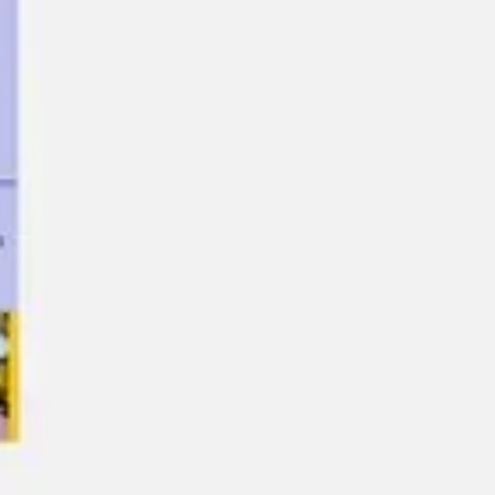
アジャイル