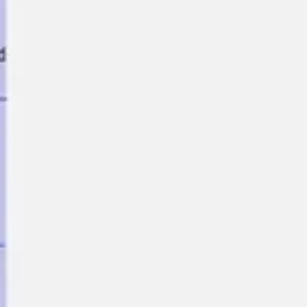
プレゼンテーションとスライド