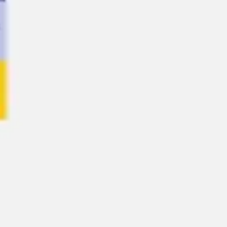
戦略と計画