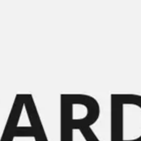
会議とワークショップ