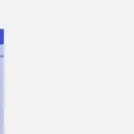
リサーチとデザイン