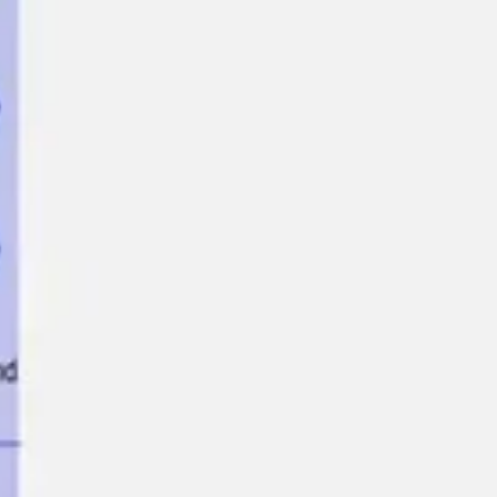
アイデア出しとブレスト