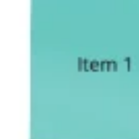
アイデア出しとブレスト