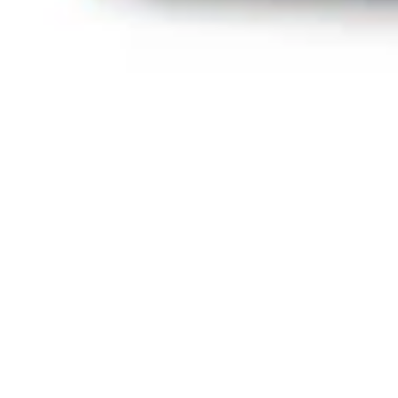
ダイアグラムとマッピング