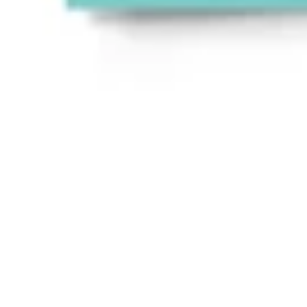
アジャイル