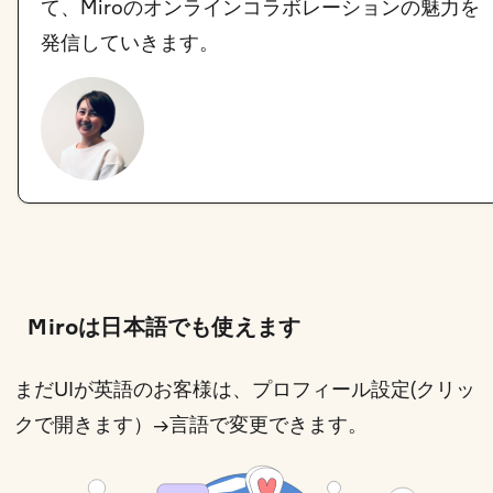
て、Miroのオンラインコラボレーションの魅力を
発信していきます。
Miroは日本語でも使えます
まだUIが英語のお客様は、
プロフィール設定(クリッ
クで開きます）
→言語で変更できます。