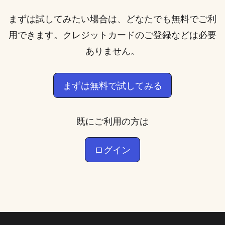
まずは試してみたい場合は、どなたでも無料でご利
用できます。クレジットカードのご登録などは必要
ありません。
まずは無料で試してみる
既にご利用の方は
ログイン