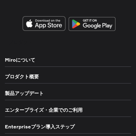
プロダクト
Miroについて
プロダクト概要
製品アップデート
エンタープライズ・企業でのご利用
Enterpriseプラン導入ステップ