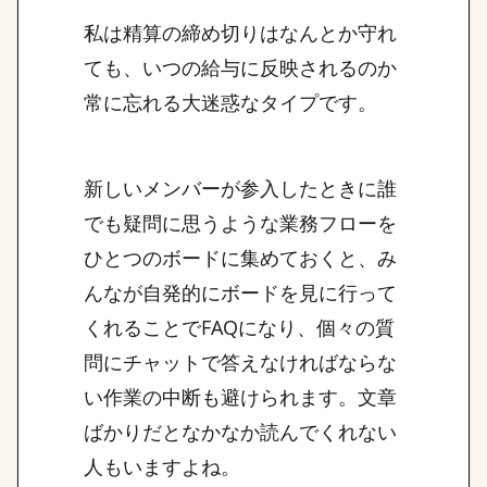
私は精算の締め切りはなんとか守れ
ても、いつの給与に反映されるのか
常に忘れる大迷惑なタイプです。
新しいメンバーが参入したときに誰
でも疑問に思うような業務フローを
ひとつのボードに集めておくと、み
んなが自発的にボードを見に行って
くれることでFAQになり、個々の質
問にチャットで答えなければならな
い作業の中断も避けられます。文章
ばかりだとなかなか読んでくれない
人もいますよね。