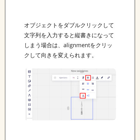
オブジェクトをダブルクリックして
文字列を入力すると縦書きになって
しまう場合は、alignmentをクリッ
クして向きを変えられます。