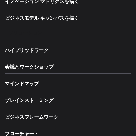
イノベーション マトリクスを描く
ビジネスモデル キャンバスを描く
ソリューション
ハイブリッドワーク
会議とワークショップ
マインドマップ
ブレインストーミング
ビジネスフレームワーク
フローチャート