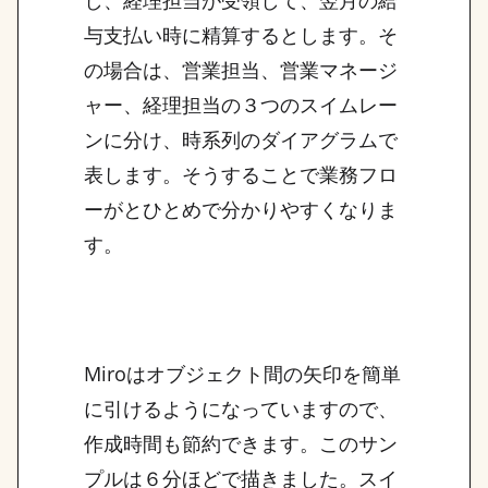
し、経理担当が受領して、翌月の給
与支払い時に精算するとします。そ
の場合は、営業担当、営業マネージ
ャー、経理担当の３つのスイムレー
ンに分け、時系列のダイアグラムで
表します。そうすることで業務フロ
ーがとひとめで分かりやすくなりま
す。
Miroはオブジェクト間の矢印を簡単
に引けるようになっていますので、
作成時間も節約できます。このサン
プルは６分ほどで描きました。スイ