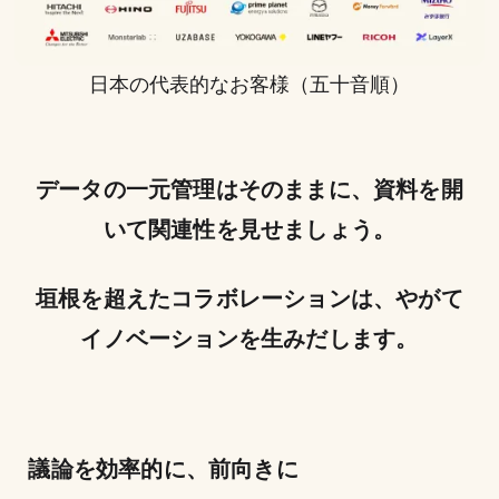
日本の代表的なお客様（五十音順）
データの一元管理はそのままに、資料を開
いて関連性を見せましょう。
垣根を超えたコラボレーションは、やがて
イノベーションを生みだします。
議論を効率的に、前向きに