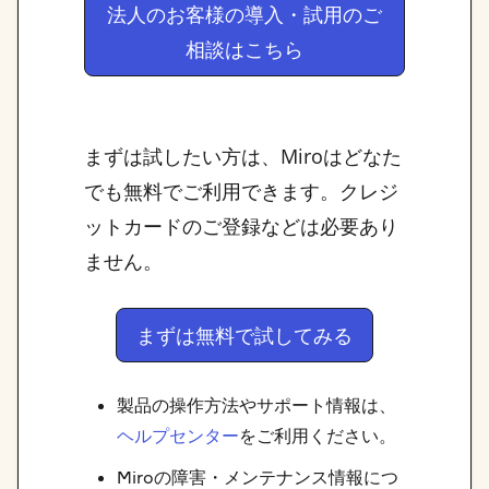
法人のお客様の導入・試用のご
相談はこちら
まずは試したい方は、Miroはどなた
でも無料でご利用できます。クレジ
ットカードのご登録などは必要あり
ません。
まずは無料で試してみる
製品の操作方法やサポート情報は、
ヘルプセンター
をご利用ください。
Miroの障害・メンテナンス情報につ