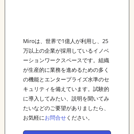
Miroは、世界で1億人が利用し、25
万以上の企業が採用しているイノベ
ーションワークスペースです。組織
が生産的に業務を進めるための多く
の機能とエンタープライズ水準のセ
キュリティを備えています。試験的
に導入してみたい、説明を聞いてみ
たいなどのご要望がありましたら、
お気軽に
ください。
お問合せ