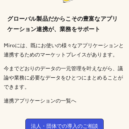
グローバル製品だからこその豊富なアプリ
ケーション連携が、業務をサポート
Miroには、既にお使いの様々なアプリケーションと
連携するためのマーケットプレイスがあります。
今までどおりのデータの一元管理を叶えながら、議
論や業務に必要なデータをひとつにまとめることが
できます。
連携アプリケーションの一覧へ
法人・団体での導入のご相談