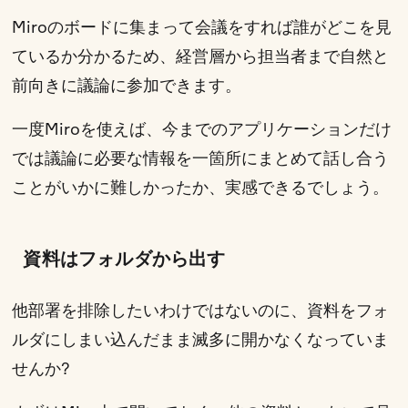
Miroのボードに集まって会議をすれば誰がどこを見
ているか分かるため、経営層から担当者まで自然と
前向きに議論に参加できます。
一度Miroを使えば、今までのアプリケーションだけ
では議論に必要な情報を一箇所にまとめて話し合う
ことがいかに難しかったか、実感できるでしょう。
資料はフォルダから出す
他部署を排除したいわけではないのに、資料をフォ
ルダにしまい込んだまま滅多に開かなくなっていま
せんか?