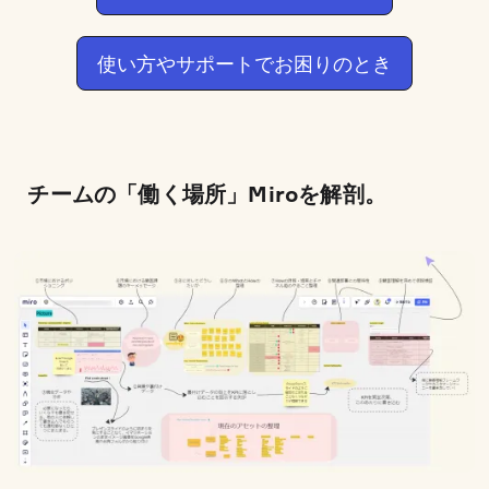
使い方やサポートでお困りのとき
チームの「働く場所」Miroを解剖。