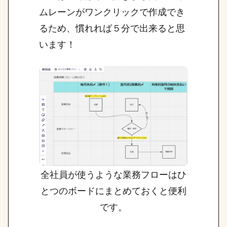
ムレーンがワンクリックで作成でき
るため、慣れれば５分で出来ると思
います！
全社員が使うような業務フローはひ
とつのボードにまとめておくと便利
です。