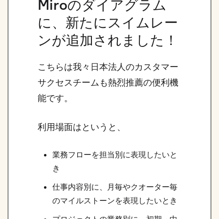
Miroのダイアグラム
に、新たにスイムレー
ンが追加されました！
こちらは我々日本法人のカスタマー
サクセスチームも熱烈推薦の便利機
能です。
利用場面はというと、
業務フローを担当別に表現したいと
き
仕事内容別に、月毎やクオーター毎
のマイルストーンを表現したいとき