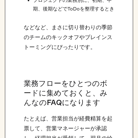
プロジェクトの業務別に、初期、中
期、後期などでToDoを整理するとき
などなど、まさに切り替わりの季節
のチームのキックオフやブレインス
トーミングにぴったりです。
業務フローをひとつのボ
ードに集めておくと、み
んなのFAQになります
たとえば、営業担当が経費精算を起
票して、営業マネージャーが承認