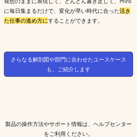
発想のままに表現して、どんどん書き足して、Miro
に毎日集まるだけで、変化が早い時代に合った
活き
た仕事の進め方に
することができます。
さらなる解剖図や部門に合わせたユースケース
も、ご紹介します
製品の操作方法やサポート情報は、
ヘルプセンター
をご利用ください。