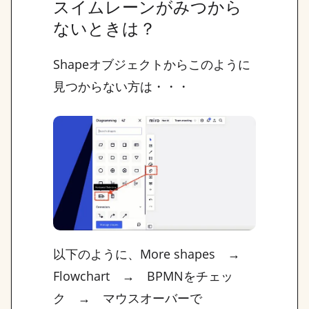
スイムレーンがみつから
ないときは？
Shapeオブジェクトからこのように
見つからない方は・・・
以下のように、More shapes →
Flowchart → BPMNをチェッ
ク → マウスオーバーで