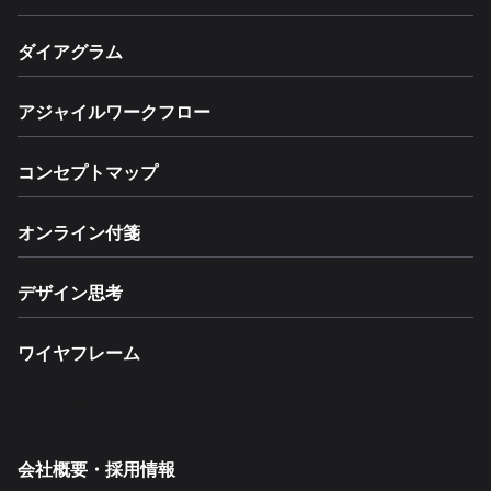
ダイアグラム
アジャイルワークフロー
コンセプトマップ
オンライン付箋
デザイン思考
ワイヤフレーム
会社概要
会社概要・採用情報