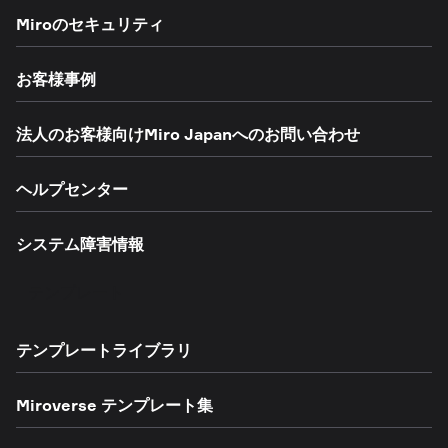
Miroのセキュリティ
お客様事例
法人のお客様向けMiro Japanへのお問い合わせ
ヘルプセンター
システム障害情報
テンプレート
テンプレートライブラリ
Miroverse テンプレート集