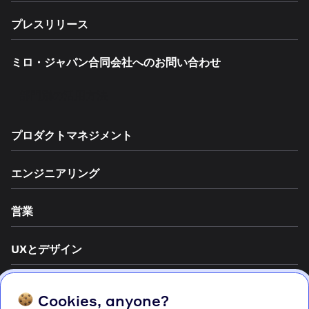
プレスリリース
ミロ・ジャパン合同会社へのお問い合わせ
部門別の活用方法
プロダクトマネジメント
エンジニアリング
営業
UXとデザイン
マーケティング
Cookies, anyone?