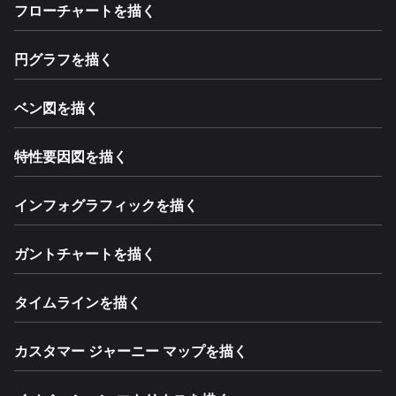
フローチャートを描く
円グラフを描く
ベン図を描く
特性要因図を描く
インフォグラフィックを描く
ガントチャートを描く
タイムラインを描く
カスタマー ジャーニー マップを描く