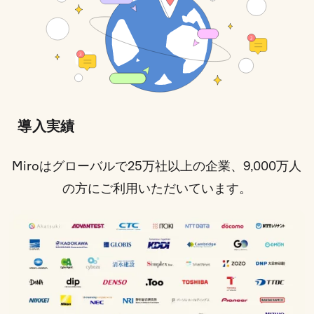
導入実績
Miroはグローバルで25万社以上の企業、9,000万人
の方にご利用いただいています。