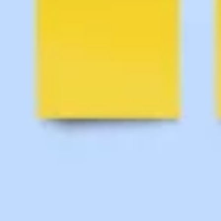
Ricerca e progettazione