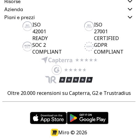
Risorse
Azienda
Piani e prezzi
ISO
ISO
42001
27001
READY
CERTIFIED
SOC 2
GDPR
COMPLIANT
COMPLIANT
Oltre 20.000 recensioni su Capterra, G2 e Trustradius
Miro ©
2026