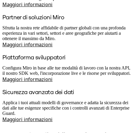
Maggiori informazioni
Partner di soluzioni Miro
Sfrutta la nostra rete affidabile di partner globali con una profonda
esperienza in vari settori, settori e aree geografiche per aiutarti a
ottenere il massimo da Miro.
Maggiori informazioni
Piattaforma sviluppatori
Configura Miro in base alle tue modalità di lavoro con la nostra API,
il nostro SDK web, l'incorporazione live e le risorse per sviluppatori.
Maggiori informazioni
Sicurezza avanzata dei dati
Applica i tuoi attuali modelli di governance e adatta la sicurezza dei
dati alle tue esigenze specifiche con i controlli avanzati di Enterprise
Guard.
Maggiori informazioni