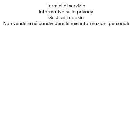
Termini di servizio
Informativa sulla privacy
Gestisci i cookie
Non vendere né condividere le mie informazioni personali