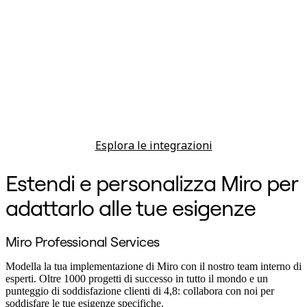
Esplora le integrazioni
Estendi e personalizza Miro per
adattarlo alle tue esigenze
Miro Professional Services
Modella la tua implementazione di Miro con il nostro team interno di
esperti. Oltre 1000 progetti di successo in tutto il mondo e un
punteggio di soddisfazione clienti di 4,8: collabora con noi per
soddisfare le tue esigenze specifiche.