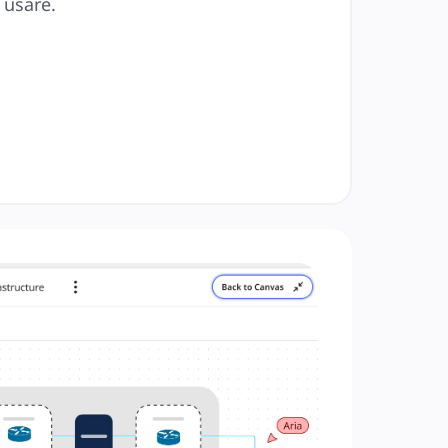
 usare.