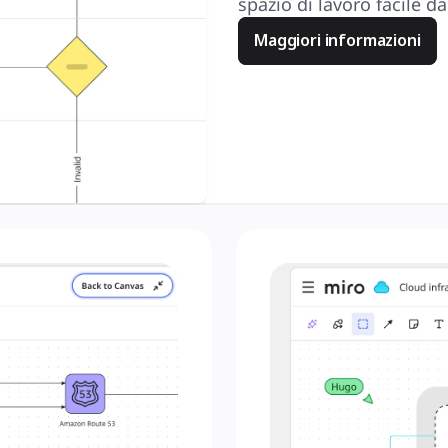
spazio di lavoro facile da
Maggiori informazioni