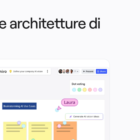
 architetture di