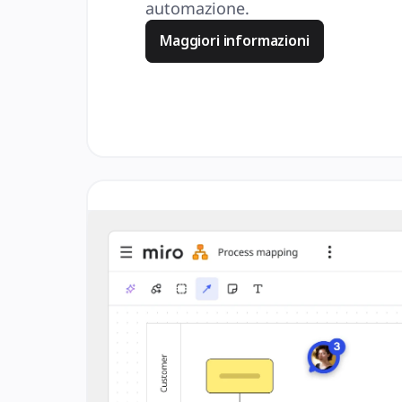
automazione.
Maggiori informazioni