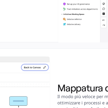
Mappatura d
Il modo più veloce per me
ottimizzare i processi e a