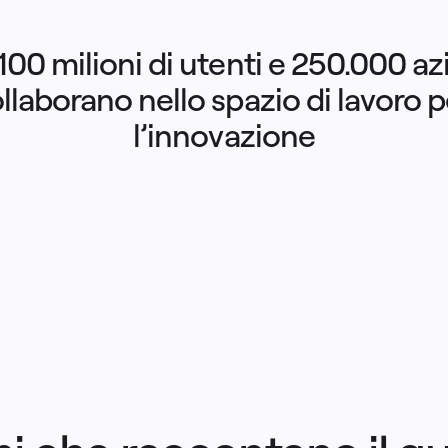
100 milioni di utenti e 250.000 az
llaborano nello spazio di lavoro pe
l’innovazione