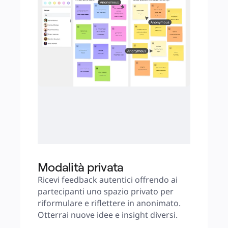
Modalità privata
Ricevi feedback autentici offrendo ai 
partecipanti uno spazio privato per 
riformulare e riflettere in anonimato. 
Otterrai nuove idee e insight diversi.