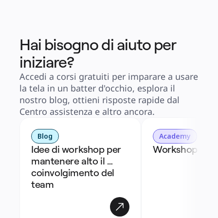
Hai bisogno di aiuto per
iniziare?
Accedi a corsi gratuiti per imparare a usare
la tela in un batter d'occhio, esplora il
nostro blog, ottieni risposte rapide dal
Centro assistenza e altro ancora.
Blog
Academy
Idee di workshop per 
Workshop in M
mantenere alto il 
coinvolgimento del 
team