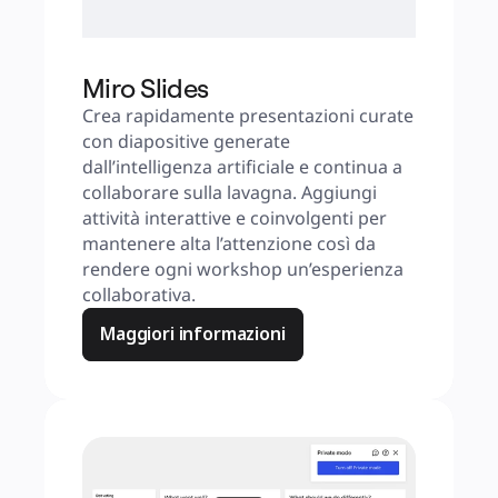
Miro Slides
Crea rapidamente presentazioni curate 
con diapositive generate 
dall’intelligenza artificiale e continua a 
collaborare sulla lavagna. Aggiungi 
attività interattive e coinvolgenti per 
mantenere alta l’attenzione così da 
rendere ogni workshop un’esperienza 
collaborativa.
Maggiori informazioni