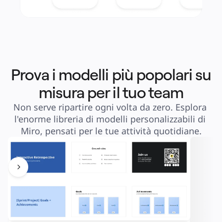
Prova i modelli più popolari su
misura per il tuo team
Non serve ripartire ogni volta da zero. Esplora 
l'enorme libreria di modelli personalizzabili di 
Miro, pensati per le tue attività quotidiane.