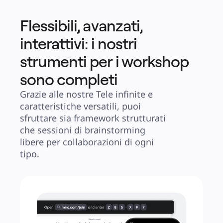
Flessibili, avanzati,
interattivi: i nostri
strumenti per i workshop
sono completi
Grazie alle nostre Tele infinite e 
caratteristiche versatili, puoi 
sfruttare sia framework strutturati 
che sessioni di brainstorming 
libere per collaborazioni di ogni 
tipo.