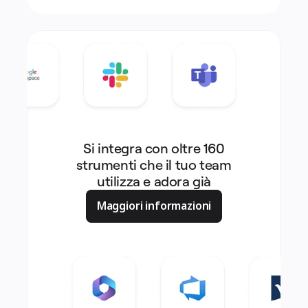
Si integra con oltre 160
strumenti che il tuo team
utilizza e adora già
Maggiori informazioni