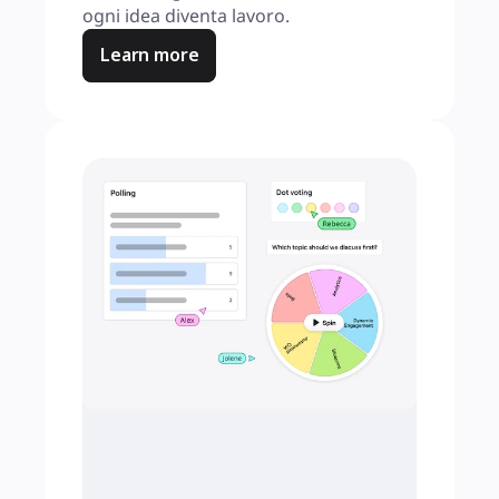
ogni idea diventa lavoro.
Learn more