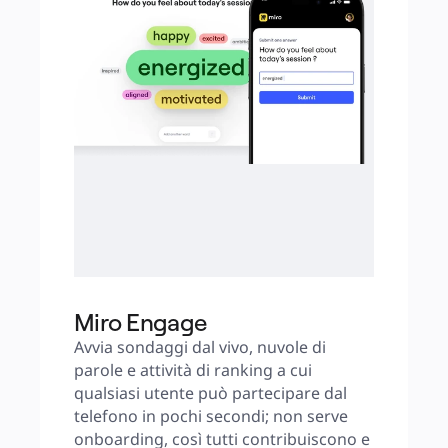
Miro Engage
Avvia sondaggi dal vivo, nuvole di 
parole e attività di ranking a cui 
qualsiasi utente può partecipare dal 
telefono in pochi secondi; non serve 
onboarding, così tutti contribuiscono e 