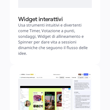
Widget interattivi
Usa strumenti intuitivi e divertenti 
come Timer, Votazione a punti, 
sondaggi, Widget di allineamento e 
Spinner per dare vita a sessioni 
dinamiche che seguono il flusso delle 
idee.