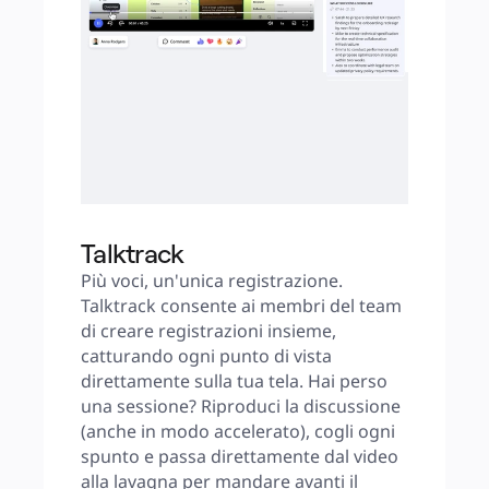
Talktrack
Più voci, un'unica registrazione. 
Talktrack consente ai membri del team 
di creare registrazioni insieme, 
catturando ogni punto di vista 
direttamente sulla tua tela. Hai perso 
una sessione? Riproduci la discussione 
(anche in modo accelerato), cogli ogni 
spunto e passa direttamente dal video 
alla lavagna per mandare avanti il 