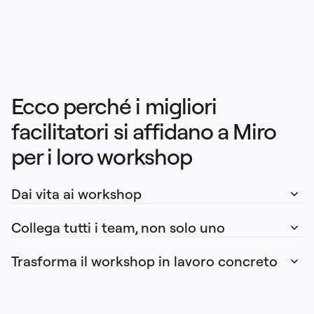
Prezzi
Ecco perché i migliori 
facilitatori si affidano a Miro 
per i loro workshop
Dai vita ai workshop     
Collega tutti i team, non solo uno
Trasforma il workshop in lavoro concreto