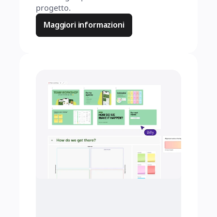
progetto.
Maggiori informazioni