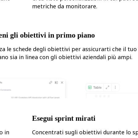
metriche da monitorare.
ni gli obiettivi in primo piano
za le schede degli obiettivi per assicurarti che il tuo
no sia in linea con gli obiettivi aziendali più ampi.
Esegui sprint mirati
o in
Concentrati sugli obiettivi durante lo s