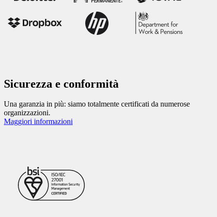
Sicurezza e conformità
Una garanzia in più: siamo totalmente certificati da numerose
organizzazioni.
Maggiori informazioni