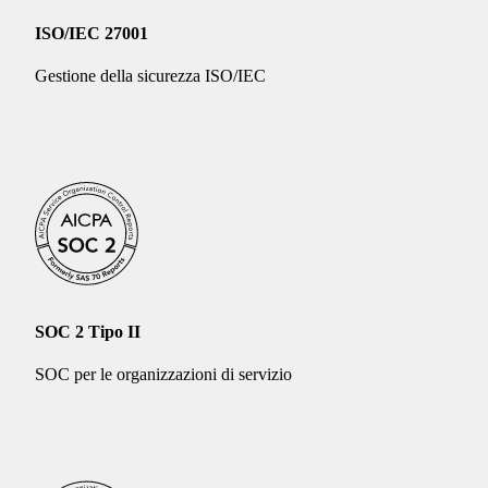
ISO/IEC 27001
Gestione della sicurezza ISO/IEC
SOC 2 Tipo II
SOC per le organizzazioni di servizio