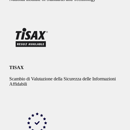
TISAX
Scambio di Valutazione della Sicurezza delle Informazioni
Affidabili