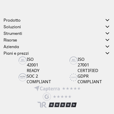
Prodotto
Soluzioni
Strumenti
Risorse
Azienda
Piani e prezzi
ISO
ISO
42001
27001
READY
CERTIFIED
SOC 2
GDPR
COMPLIANT
COMPLIANT