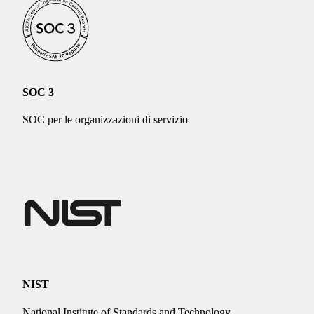
SOC 3
SOC per le organizzazioni di servizio
NIST
National Institute of Standards and Technology