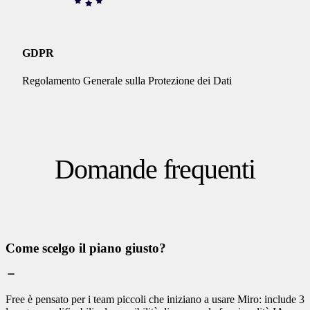
GDPR
Regolamento Generale sulla Protezione dei Dati
Domande frequenti
Come scelgo il piano giusto?
Free è pensato per i team piccoli che iniziano a usare Miro: include 3