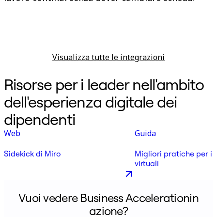
Visualizza tutte le integrazioni
Risorse per i leader nell'ambito
dell'esperienza digitale dei
dipendenti
Web
Guida
Sidekick di Miro
Migliori pratiche per i
virtuali
Vuoi vedere Business Accelerationin
azione?