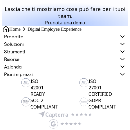
Lascia che ti mostriamo cosa può fare per i tuoi
team.
Prenota una demo
Home
Digital Employee Experience
Prodotto
Soluzioni
Strumenti
Risorse
Azienda
Piani e prezzi
ISO
ISO
42001
27001
READY
CERTIFIED
SOC 2
GDPR
COMPLIANT
COMPLIANT