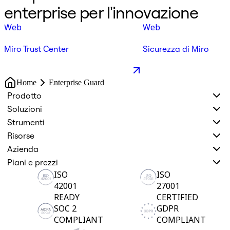
enterprise per l'innovazione
Web
Web
Miro Trust Center
Sicurezza di Miro
Home
Enterprise Guard
Prodotto
Soluzioni
Strumenti
Risorse
Azienda
Piani e prezzi
ISO
ISO
42001
27001
READY
CERTIFIED
SOC 2
GDPR
COMPLIANT
COMPLIANT