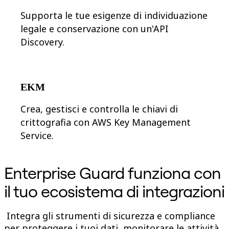
Supporta le tue esigenze di individuazione
legale e conservazione con un'API
Discovery.
EKM
Crea, gestisci e controlla le chiavi di
crittografia con AWS Key Management
Service.
Enterprise Guard funziona con
il tuo ecosistema di integrazioni
Integra gli strumenti di sicurezza e compliance
per proteggere i tuoi dati, monitorare le attività