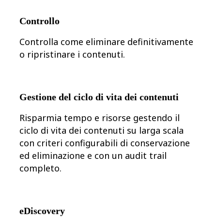
Controllo
Controlla come eliminare definitivamente
o ripristinare i contenuti.
Gestione del ciclo di vita dei contenuti
Risparmia tempo e risorse gestendo il
ciclo di vita dei contenuti su larga scala
con criteri configurabili di conservazione
ed eliminazione e con un audit trail
completo.
eDiscovery