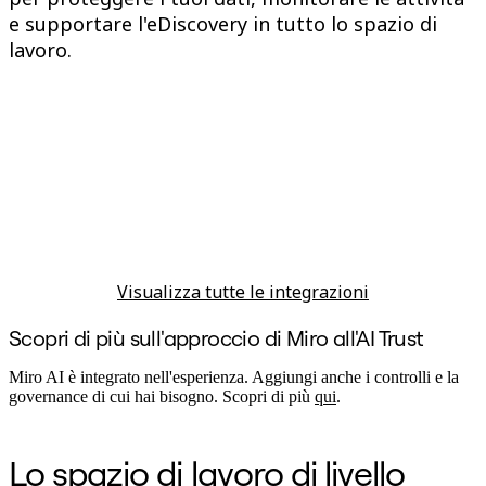
e supportare l'eDiscovery in tutto lo spazio di
lavoro.
Visualizza tutte le integrazioni
Scopri di più sull'approccio di Miro all'AI Trust
Miro AI è integrato nell'esperienza. Aggiungi anche i controlli e la
governance di cui hai bisogno. Scopri di più
qui
.
Lo spazio di lavoro di livello