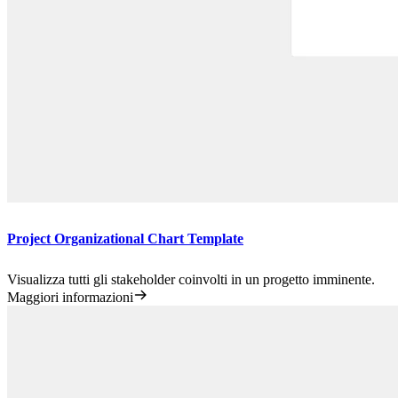
Project Organizational Chart Template
Visualizza tutti gli stakeholder coinvolti in un progetto imminente.
Maggiori informazioni