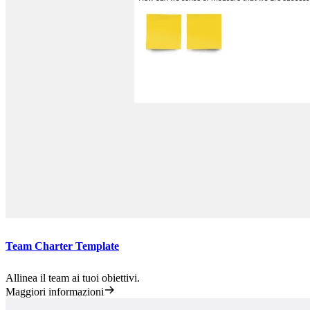
Team Charter Template
Allinea il team ai tuoi obiettivi.​
Maggiori informazioni