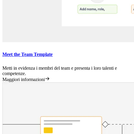
Meet the Team Template
Metti in evidenza i membri del team e presenta i loro talenti e
competenze.
Maggiori informazioni