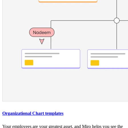
Organizational Chart templates
Your employees are your greatest asset, and Miro helps you see the