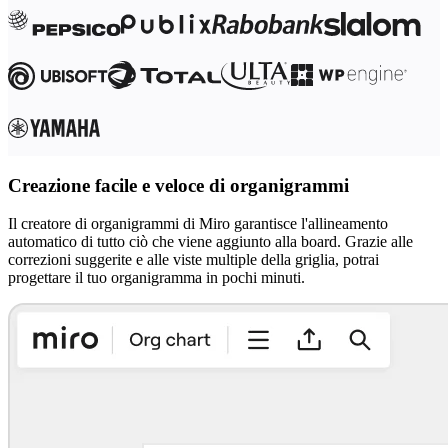
Creazione facile e veloce di organigrammi
Il creatore di organigrammi di Miro garantisce l'allineamento
automatico di tutto ciò che viene aggiunto alla board. Grazie alle
correzioni suggerite e alle viste multiple della griglia, potrai
progettare il tuo organigramma in pochi minuti.