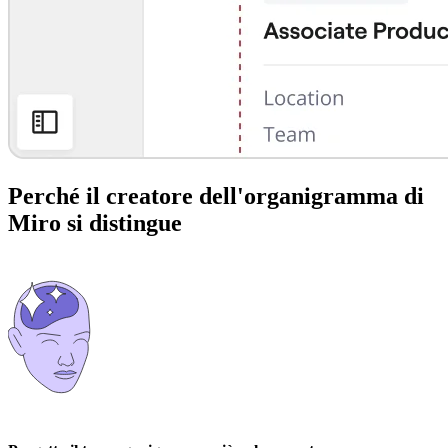
Perché il creatore dell'organigramma di
Miro si distingue