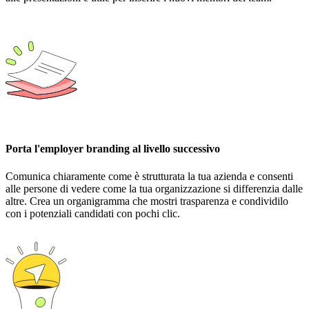
Porta l'employer branding al livello successivo
Comunica chiaramente come è strutturata la tua azienda e consenti
alle persone di vedere come la tua organizzazione si differenzia dalle
altre. Crea un organigramma che mostri trasparenza e condividilo
con i potenziali candidati con pochi clic.