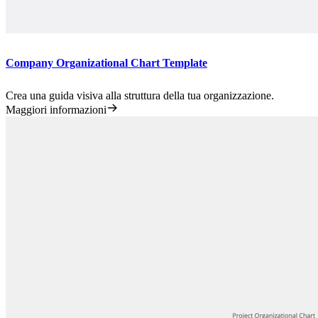
Company Organizational Chart Template
Crea una guida visiva alla struttura della tua organizzazione.
Maggiori informazioni