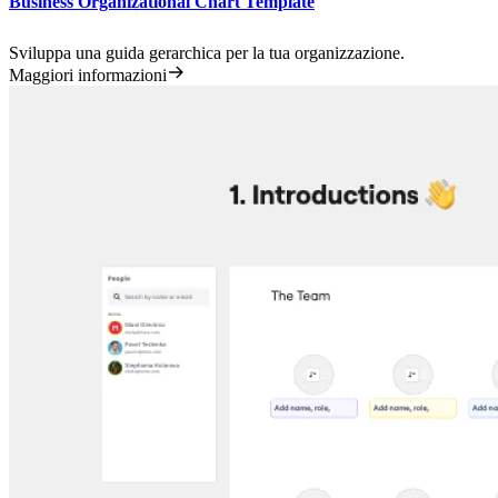
Business Organizational Chart Template
Sviluppa una guida gerarchica per la tua organizzazione.​
Maggiori informazioni