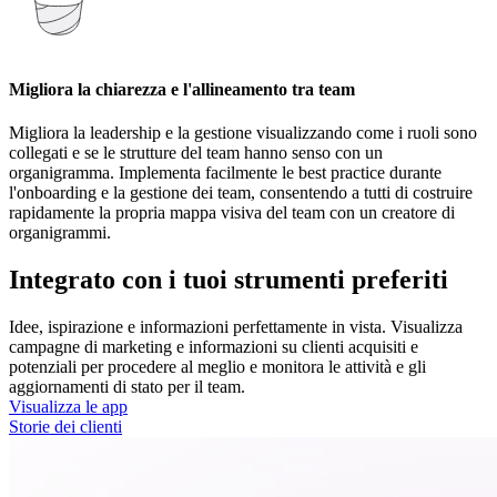
Migliora la chiarezza e l'allineamento tra team
Migliora la leadership e la gestione visualizzando come i ruoli sono
collegati e se le strutture del team hanno senso con un
organigramma. Implementa facilmente le best practice durante
l'onboarding e la gestione dei team, consentendo a tutti di costruire
rapidamente la propria mappa visiva del team con un creatore di
organigrammi.
Integrato con i tuoi strumenti preferiti
Idee, ispirazione e informazioni perfettamente in vista. Visualizza
campagne di marketing e informazioni su clienti acquisiti e
potenziali per procedere al meglio e monitora le attività e gli
aggiornamenti di stato per il team.
Visualizza le app
Storie dei clienti