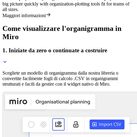
big picture quickly with organization-plotting tools fit for teams of
all sizes.
Maggiori informazioni
Come visualizzare l'organigramma in
Miro
1. Iniziate da zero o continuate a costruire
Scegliete un modello di organigramma dalla nostra libreria o
convertite facilmente fogli di calcolo .CSV in organigrammi
strutturati e facili da gestire con il widget nativo di Miro.