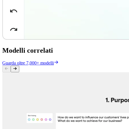
Modelli correlati
Guarda oltre 7,000+ modelli