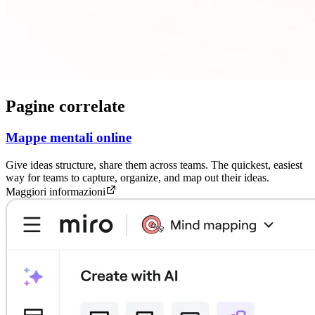
Pagine correlate
Mappe mentali online
Give ideas structure, share them across teams. The quickest, easiest
way for teams to capture, organize, and map out their ideas.
Maggiori informazioni