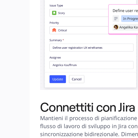
Connettiti con Jira
Mantieni il processo di pianificazione 
flusso di lavoro di sviluppo in Jira con
sincronizzazione bidirezionale. Diment