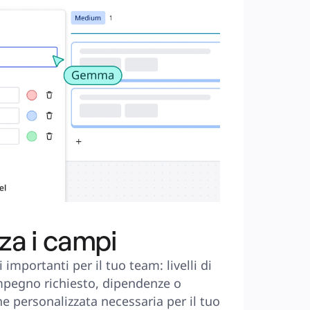
za i campi
importanti per il tuo team: livelli di 
impegno richiesto, dipendenze o 
e personalizzata necessaria per il tuo 