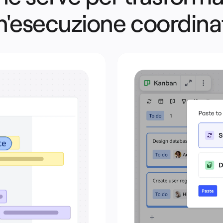
n'esecuzione coordina