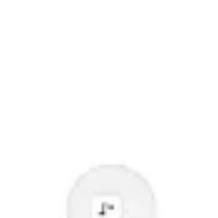
Brainstorming