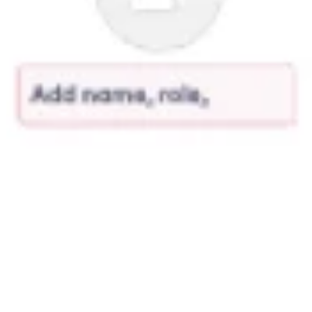
Agile