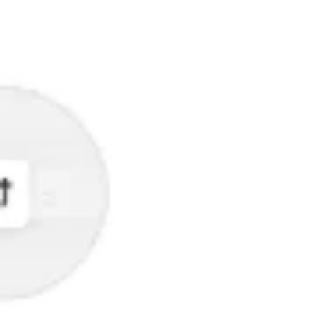
Strategia e pianificazione