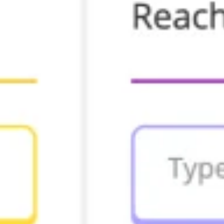
Agile