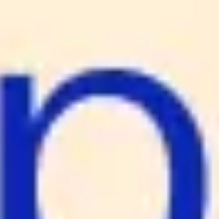
Ideenfindung & Brainstorming