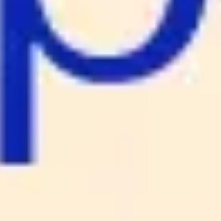
Agile