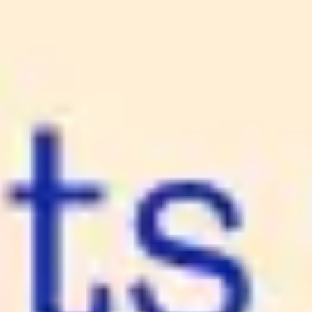
Meetings & Workshops