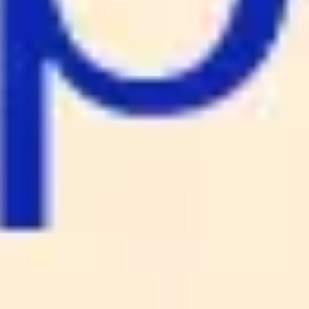
Agile