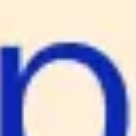
Ideenfindung & Brainstorming