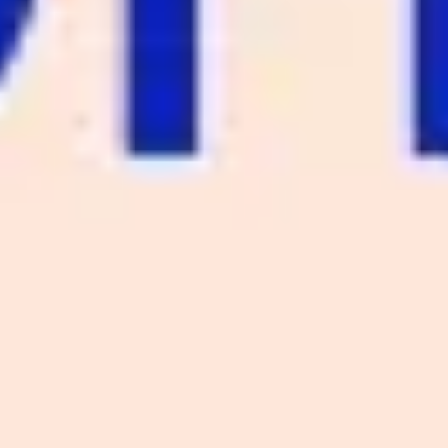
Agile