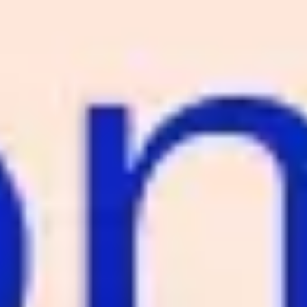
Ideenfindung & Brainstorming