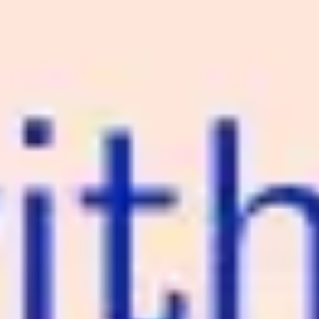
Meetings & Workshops