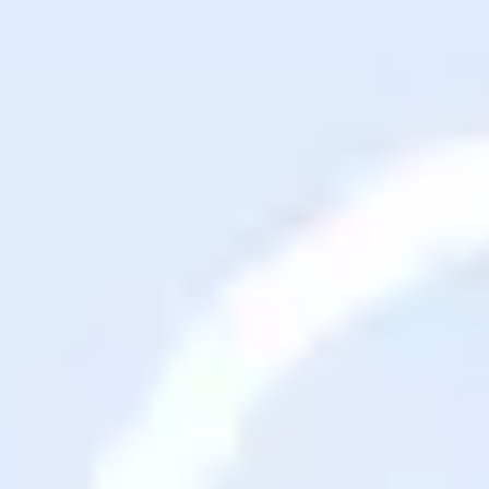
Agile