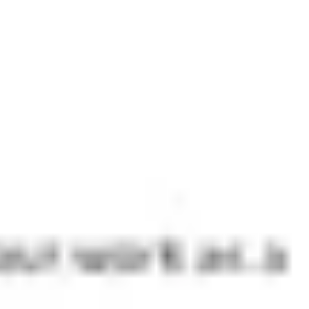
Meetings & Workshops