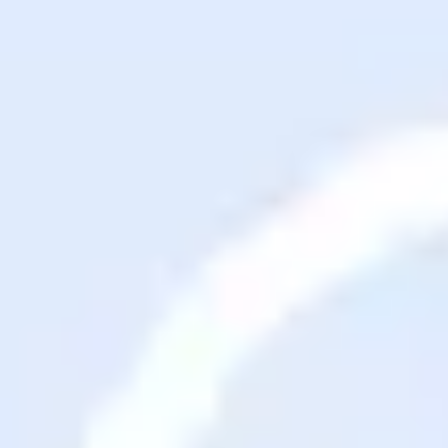
Agile