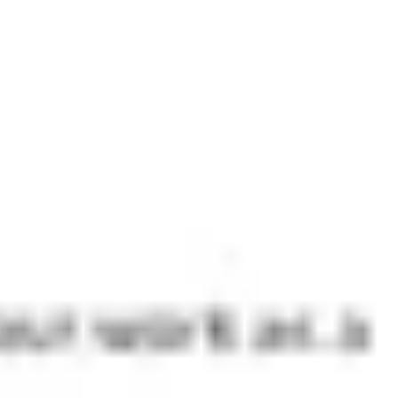
Meetings & Workshops