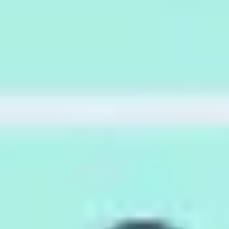
Estratégia e planejamento