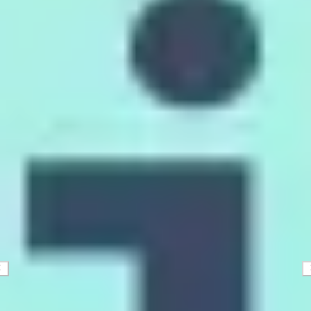
Mapas e diagramas