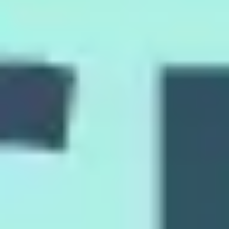
Pesquisa e design