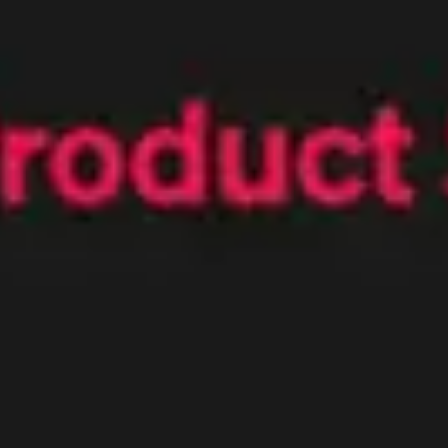
Estratégia e planejamento