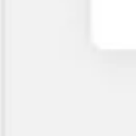
Reuniões e workshops