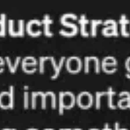
Mapas e diagramas