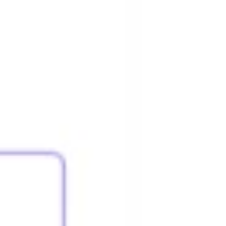
Pesquisa e design