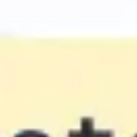
Reuniões e workshops