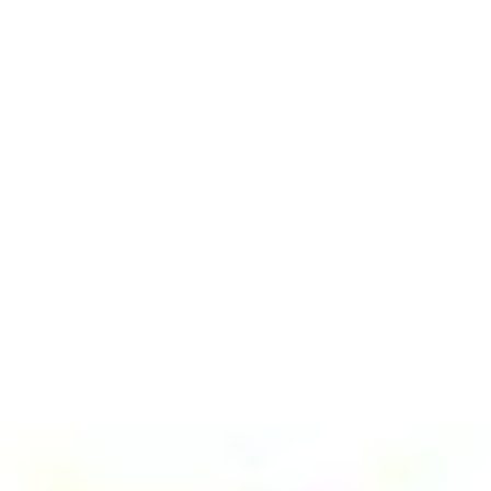
Templates e slides de apresentação