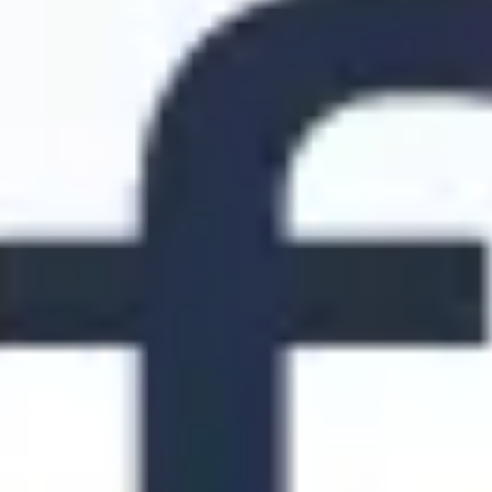
Mapas e diagramas