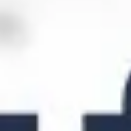
Pesquisa e design