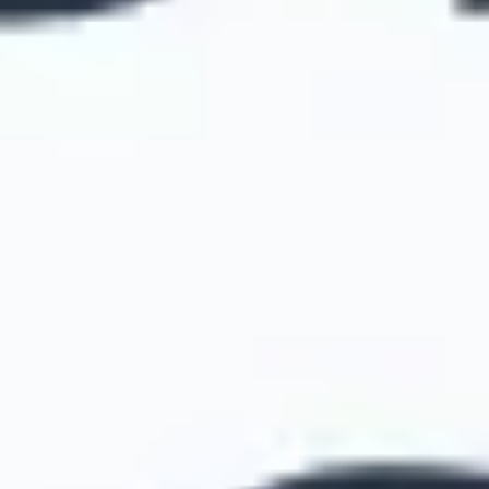
Estratégia e planejamento