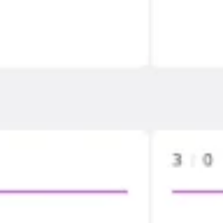
リサーチとデザイン