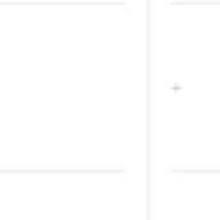
アジャイル