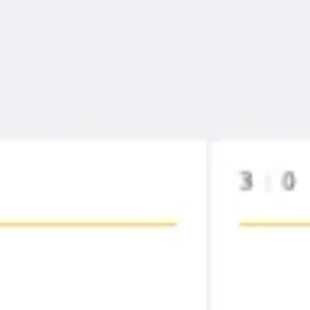
会議とワークショップ