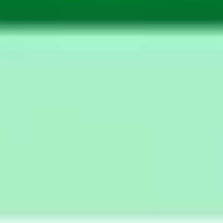
会議とワークショップ