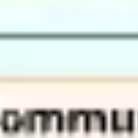
アイデア出しとブレスト