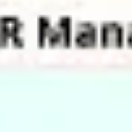
リサーチとデザイン