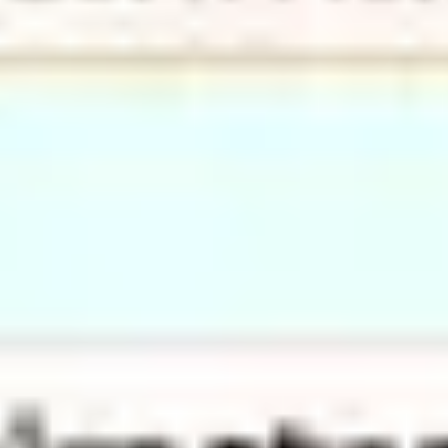
アジャイル