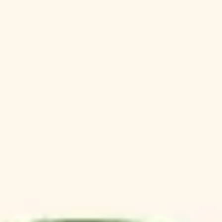
アジャイル