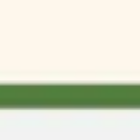
ワイヤーフレームとプロトタイプ