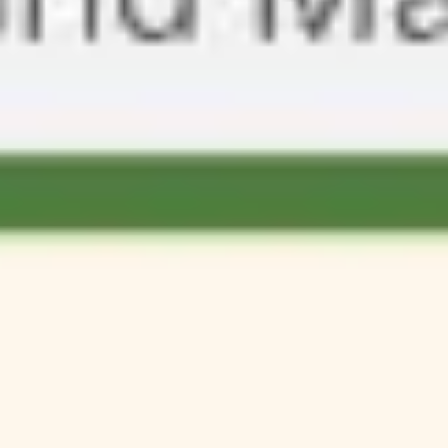
会議とワークショップ