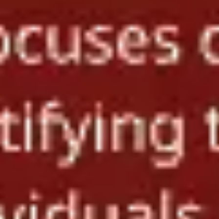
戦略と計画