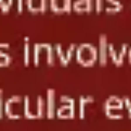
ダイアグラムとマッピング