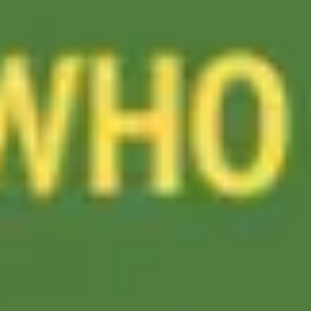
リサーチとデザイン