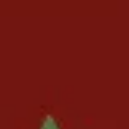
プレゼンテーションとスライド