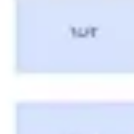
アジャイル