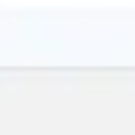
ワイヤーフレームとプロトタイプ