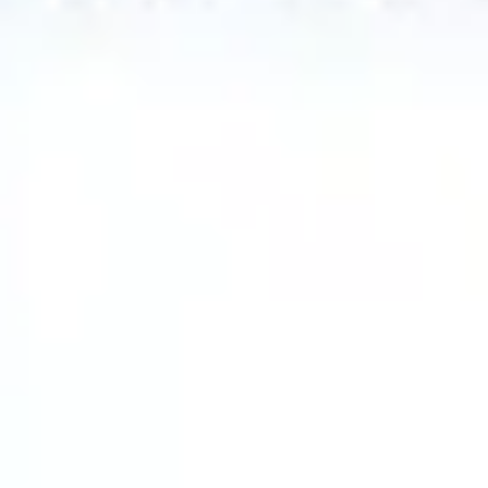
戦略と計画