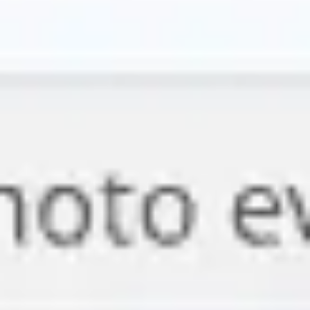
リサーチとデザイン