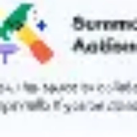
会議とワークショップ