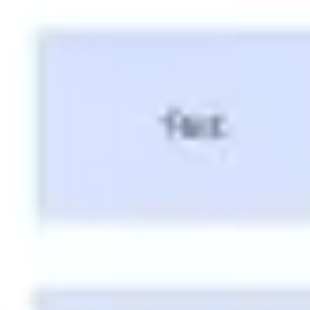
アイデア出しとブレスト