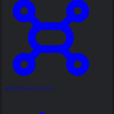
ダイアグラムとマッピング