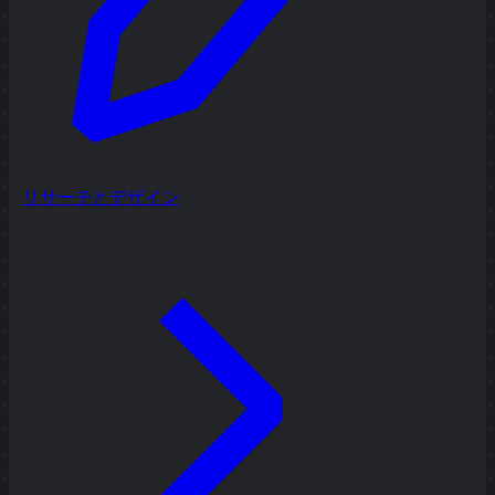
リサーチとデザイン