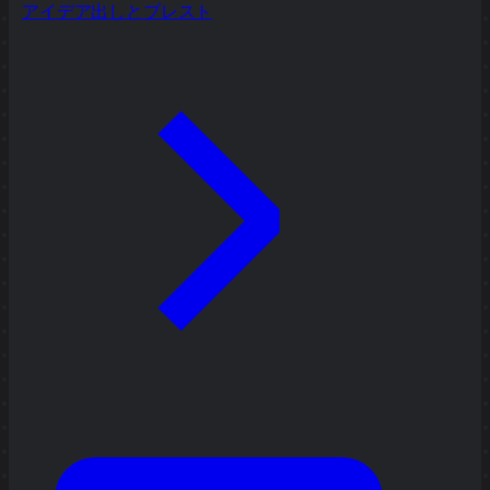
アイデア出しとブレスト