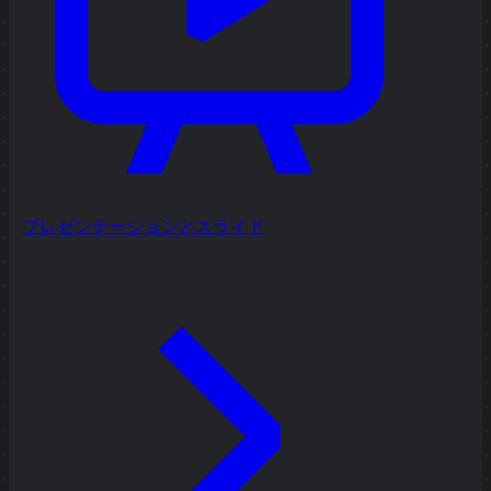
プレゼンテーションとスライド