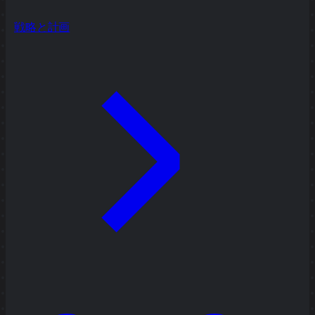
戦略と計画