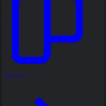
アジャイル