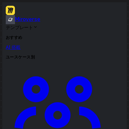
Miroverse
テンプレート
おすすめ
AI 搭載
ユースケース別