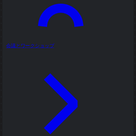
会議とワークショップ