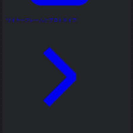
ワイヤーフレームとプロトタイプ