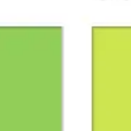
アジャイル