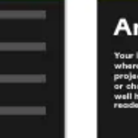
リサーチとデザイン