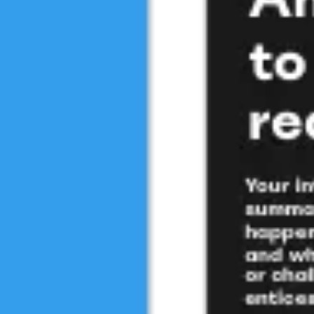
会議とワークショップ