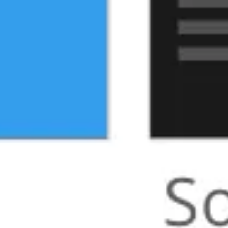
アイデア出しとブレスト