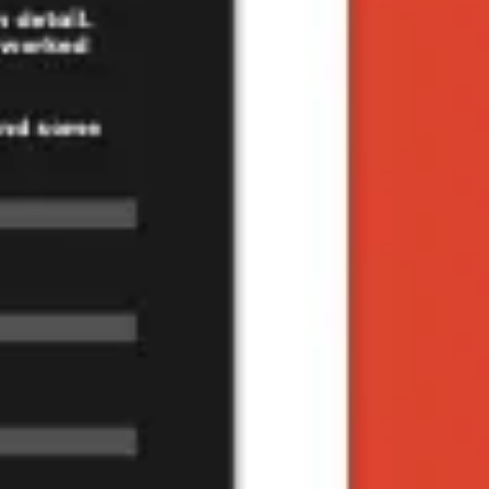
ダイアグラムとマッピング