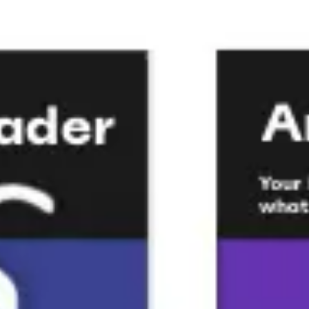
プレゼンテーションとスライド