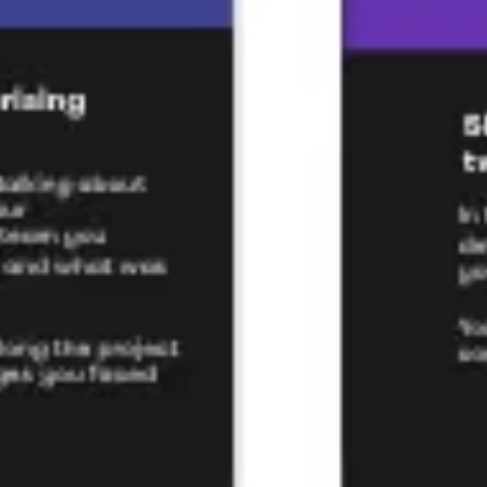
ワイヤーフレームとプロトタイプ