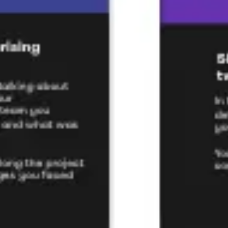
ワイヤーフレームとプロトタイプ