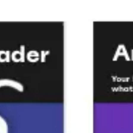
プレゼンテーションとスライド