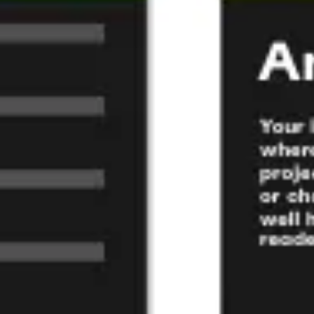
リサーチとデザイン