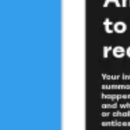
会議とワークショップ