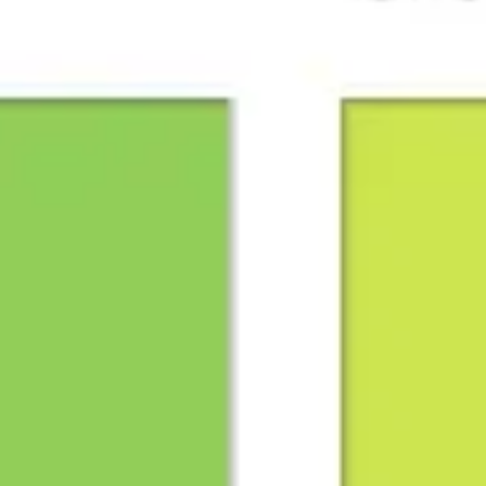
アジャイル