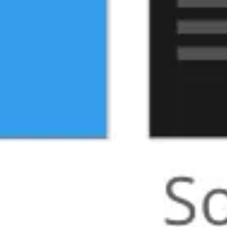
アイデア出しとブレスト