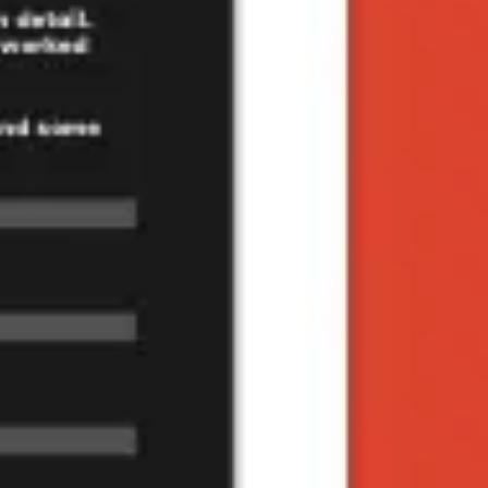
ダイアグラムとマッピング