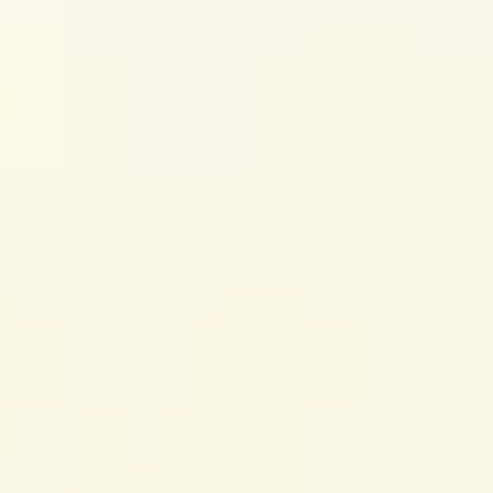
ワイヤーフレームとプロトタイプ