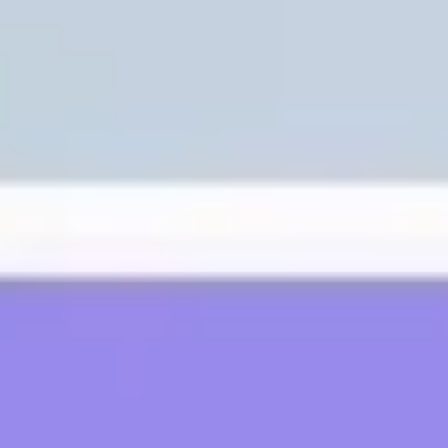
アジャイル