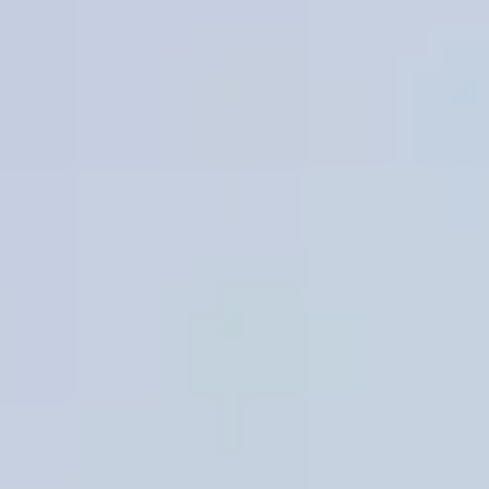
アイデア出しとブレスト