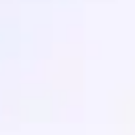
会議とワークショップ