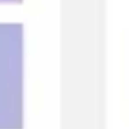
会議とワークショップ