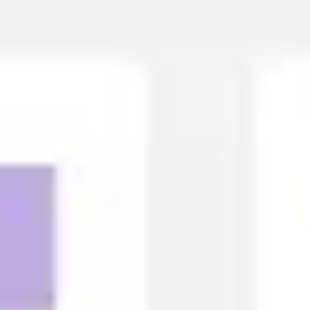
Miroverse
テンプレート
おすすめ
AI 搭載
ユースケース別