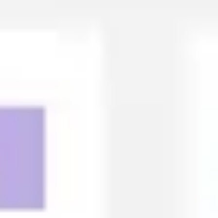
戦略と計画