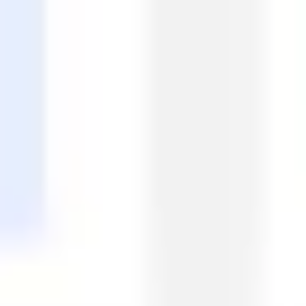
ワイヤーフレームとプロトタイプ