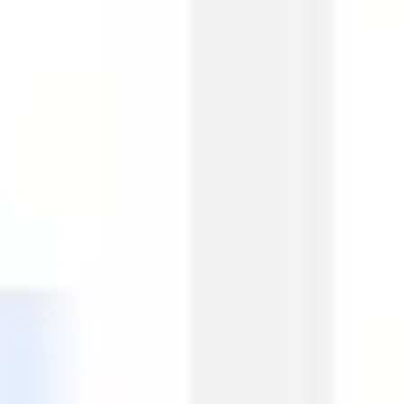
アイデア出しとブレスト