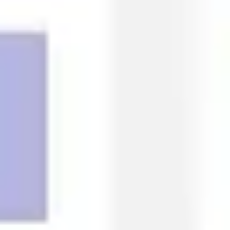
ダイアグラムとマッピング