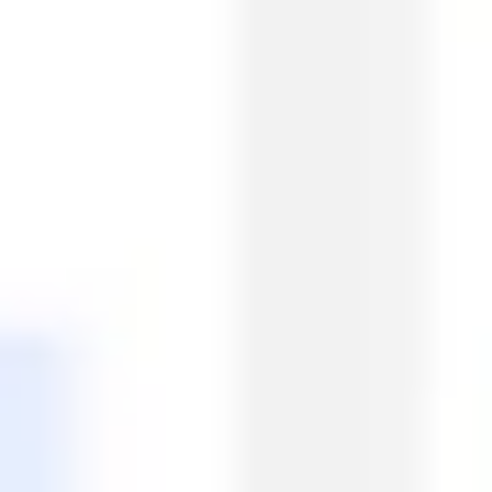
プレゼンテーションとスライド