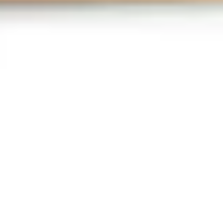
プレゼンテーションとスライド