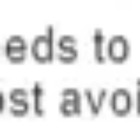
リサーチとデザイン