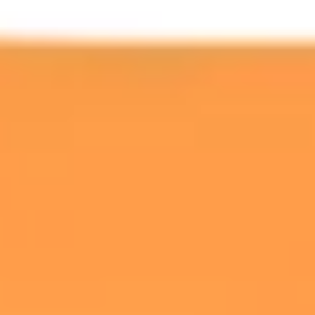
戦略と計画