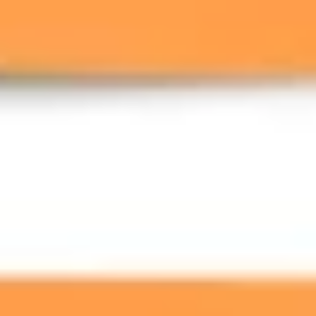
ダイアグラムとマッピング