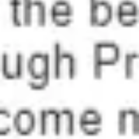
ワイヤーフレームとプロトタイプ