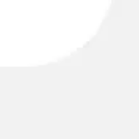
ワイヤーフレームとプロトタイプ