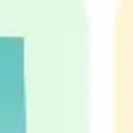
アジャイル