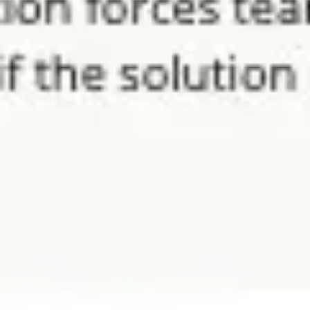
ワイヤーフレームとプロトタイプ