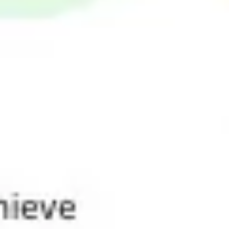
ダイアグラムとマッピング