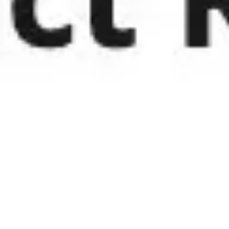
会議とワークショップ