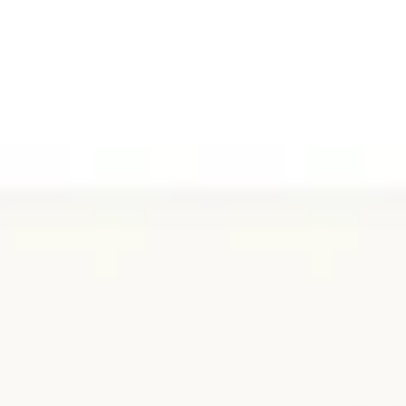
プレゼンテーションとスライド