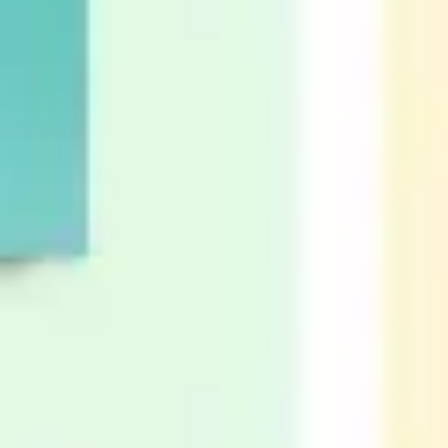
リサーチとデザイン