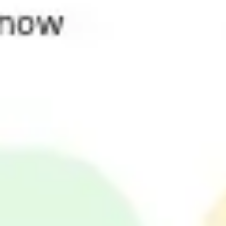
アイデア出しとブレスト