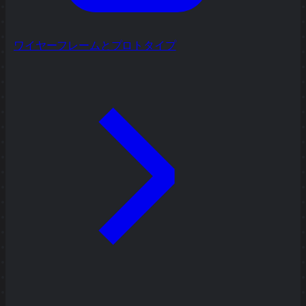
ワイヤーフレームとプロトタイプ