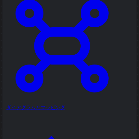
ダイアグラムとマッピング