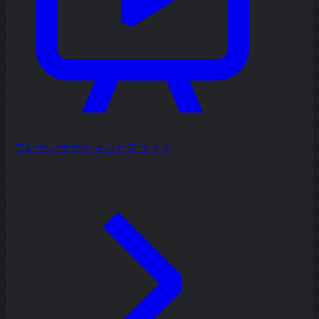
プレゼンテーションとスライド