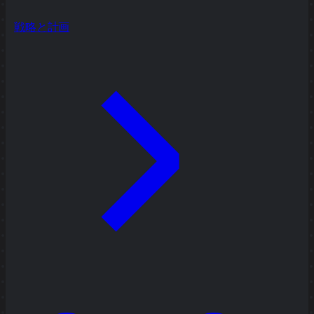
戦略と計画