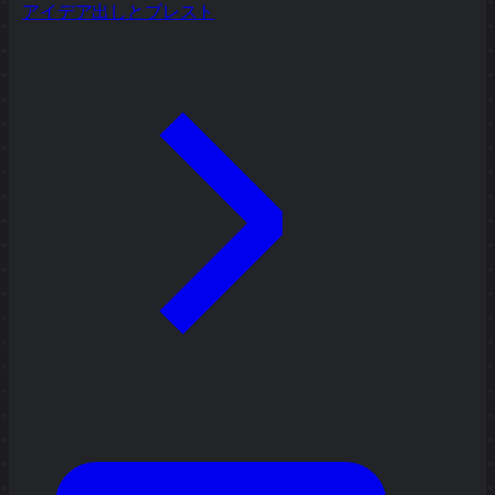
アイデア出しとブレスト