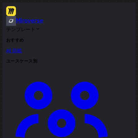
Miroverse
テンプレート
おすすめ
AI 搭載
ユースケース別