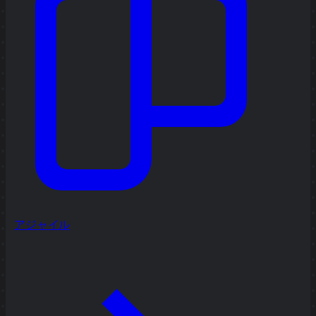
アジャイル