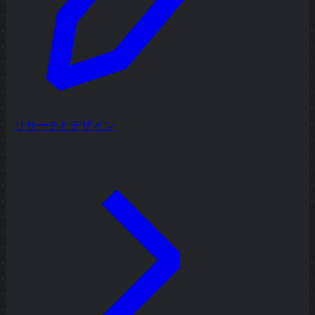
リサーチとデザイン