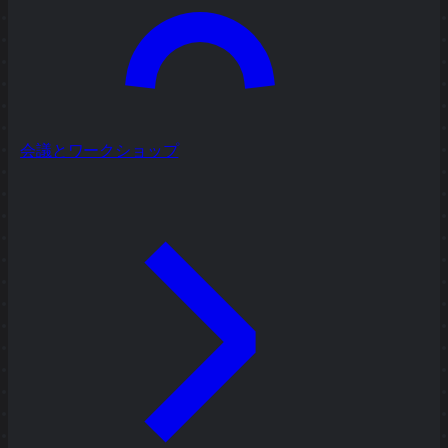
会議とワークショップ