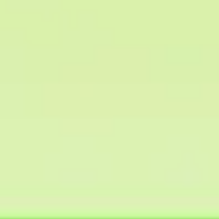
アイデア出しとブレスト