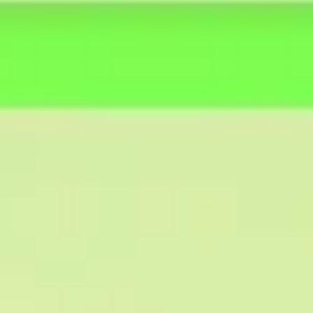
リサーチとデザイン