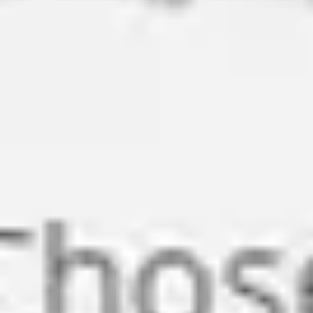
ワイヤーフレームとプロトタイプ