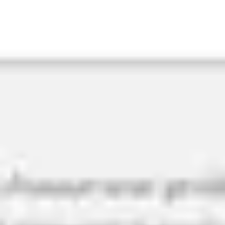
プレゼンテーションとスライド