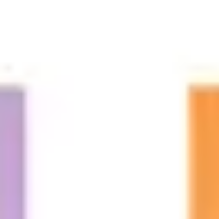
ダイアグラムとマッピング