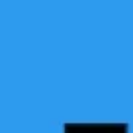
リサーチとデザイン