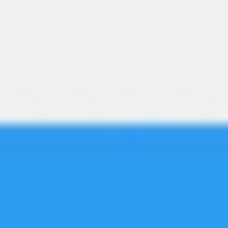
ダイアグラムとマッピング