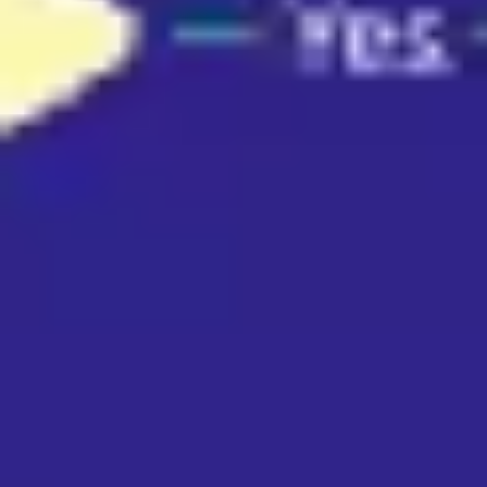
アジャイル