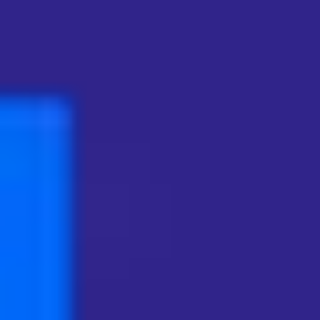
戦略と計画