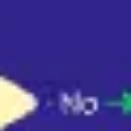
リサーチとデザイン