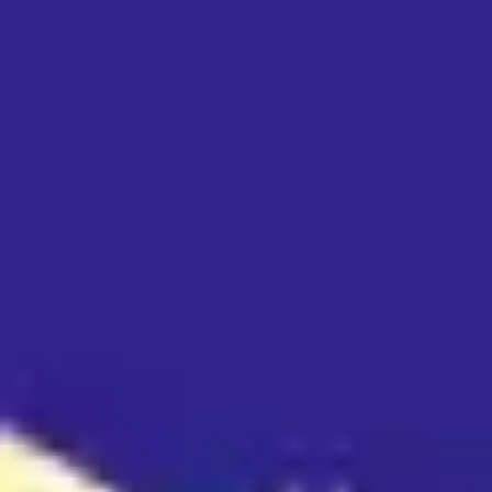
アイデア出しとブレスト