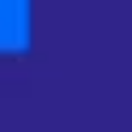
ダイアグラムとマッピング