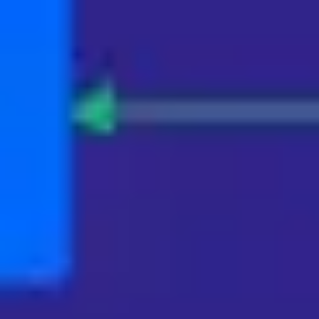
プレゼンテーションとスライド