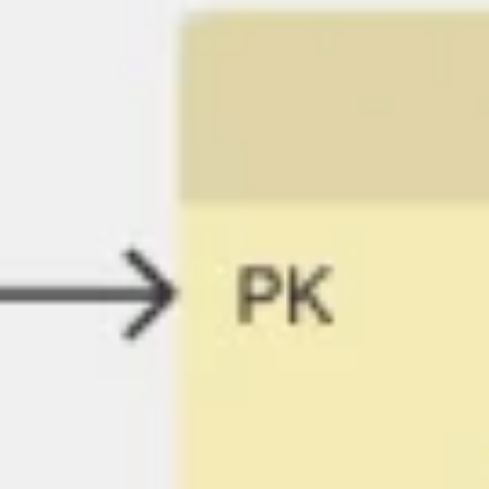
アジャイル