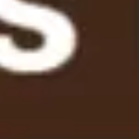
会議とワークショップ