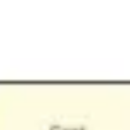
リサーチとデザイン