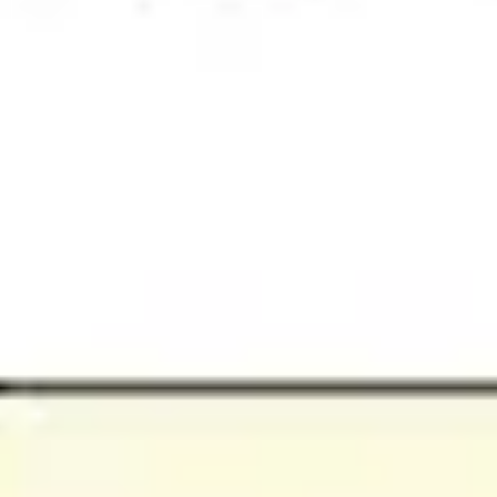
アジャイル