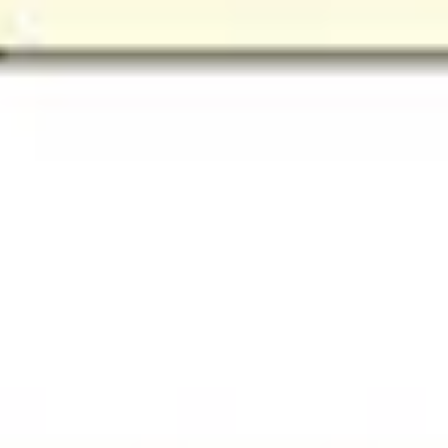
ワイヤーフレームとプロトタイプ