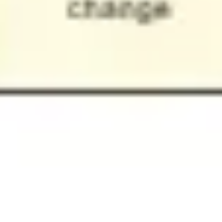
ダイアグラムとマッピング