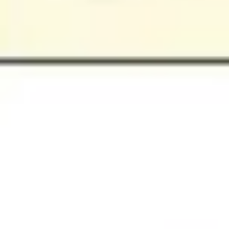
プレゼンテーションとスライド