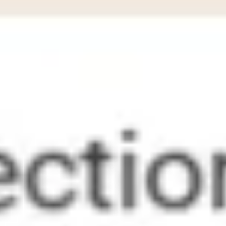
アイデア出しとブレスト