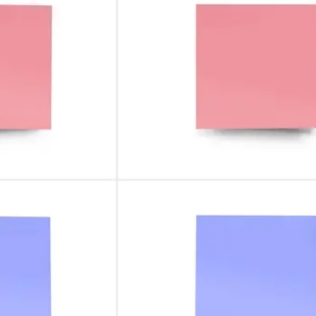
アイデア出しとブレスト