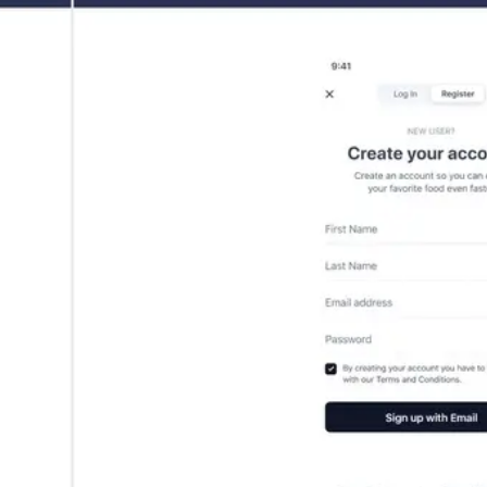
ダイアグラムとマッピング