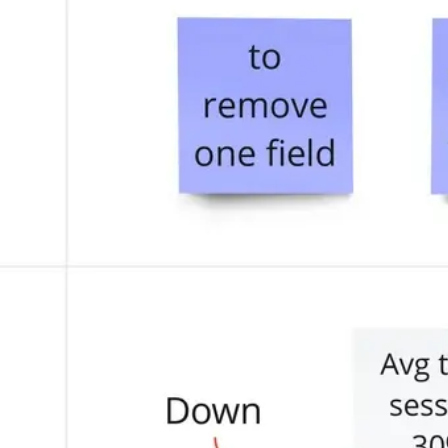
プレゼンテーションとスライド