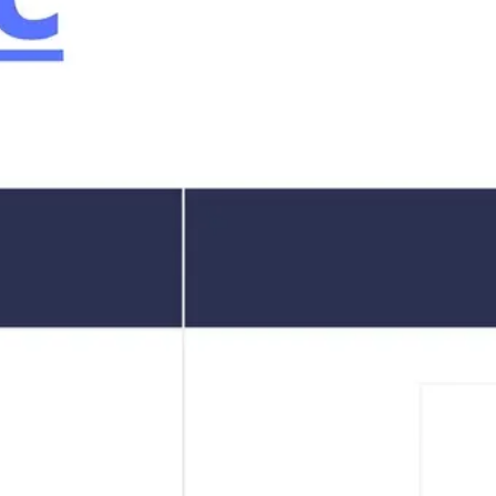
会議とワークショップ