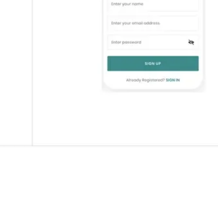
ワイヤーフレームとプロトタイプ