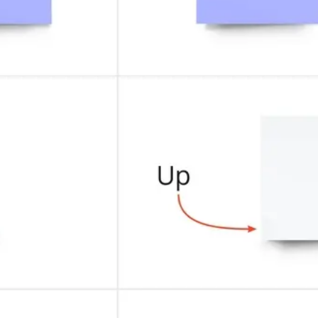
アジャイル